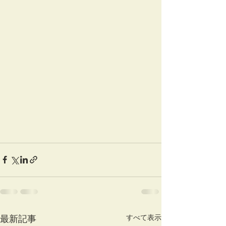
最新記事
すべて表示