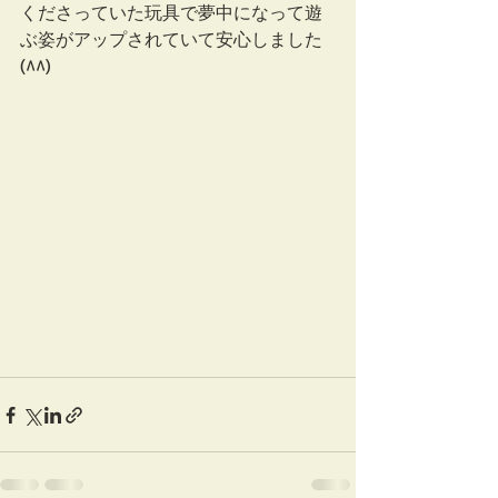
くださっていた玩具で夢中になって遊
ぶ姿がアップされていて安心しました
(^^)