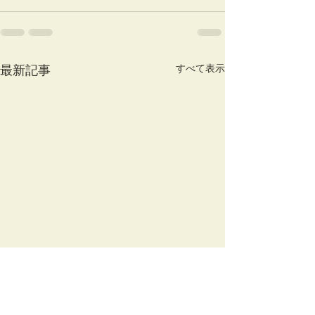
最新記事
すべて表示
オーナー様募集