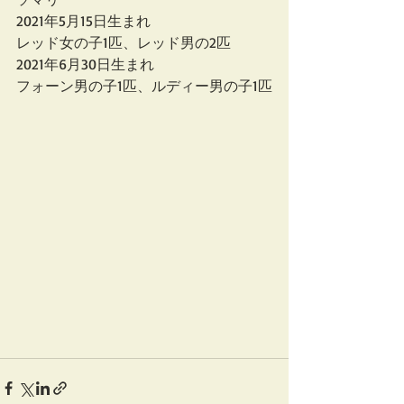
2021年5月15日生まれ
レッド女の子1匹、レッド男の2匹
2021年6月30日生まれ
フォーン男の子1匹、ルディー男の子1匹