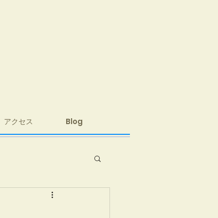
アクセス
Blog