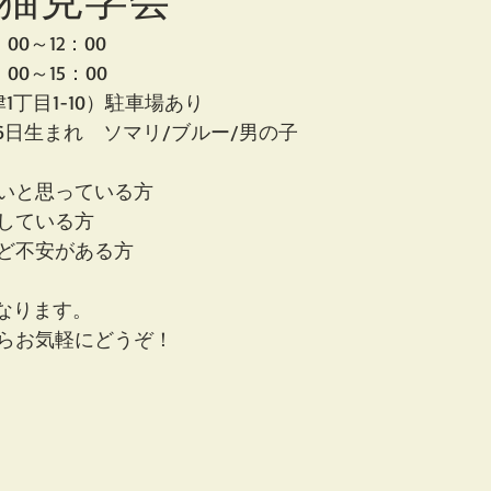
00～12：00
00～15：00
三津1丁目1-10）駐車場あり
月26日生まれ　ソマリ/ブルー/男の子
いと思っている方
している方
ど不安がある方
になります。
らお気軽にどうぞ！