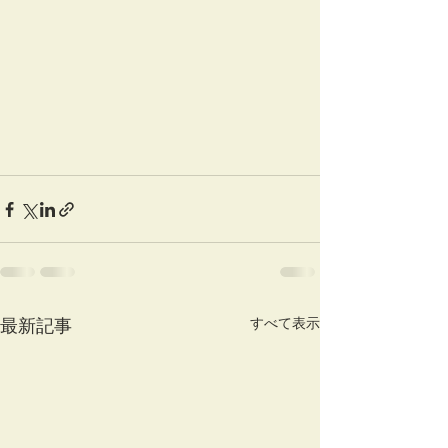
最新記事
すべて表示