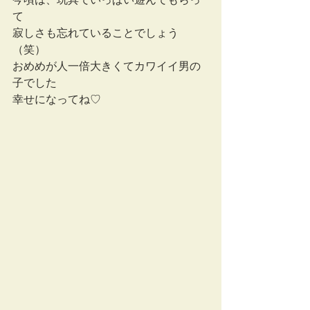
て
寂しさも忘れていることでしょう
（笑）
おめめが人一倍大きくてカワイイ男の
子でした
幸せになってね♡