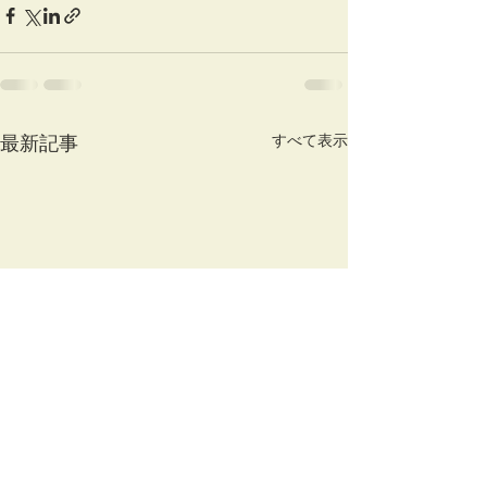
最新記事
すべて表示