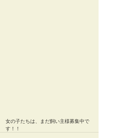
女の子たちは、まだ飼い主様募集中で
す！！