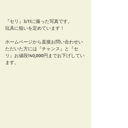
『セリ』3/11に撮った写真です。
玩具に狙いを定めています！
ホームページから直接お問い合わせい
ただいた方には『チャンス』と『セ
リ』お値段140,000円までお下げしてい
ます。