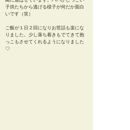
子供たちから逃げる様子が何だか面白
いです（笑）
ご飯が１日２回になりお世話も楽にな
りました。少し落ち着きもでてきて抱
っこもさせてくれるようになりました
♡