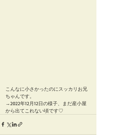
こんなに小さかったのにスッカリお兄
ちゃんです。
→2022年12月12日の様子、まだ産小屋
から出てこれない頃です♡