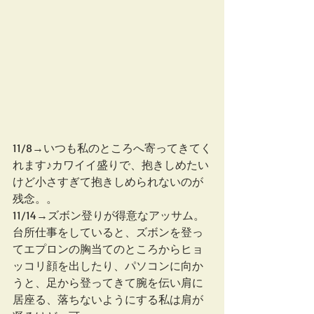
11/8→いつも私のところへ寄ってきてく
れます♪カワイイ盛りで、抱きしめたい
けど小さすぎて抱きしめられないのが
残念。。
11/14→ズボン登りが得意なアッサム。
台所仕事をしていると、ズボンを登っ
てエプロンの胸当てのところからヒョ
ッコリ顔を出したり、パソコンに向か
うと、足から登ってきて腕を伝い肩に
居座る、落ちないようにする私は肩が