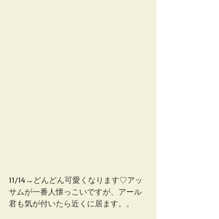
11/14→どんどん可愛くなります♡アッ
サムが一番人懐っこいですが、アール
君も気が付いたら近くに居ます。。