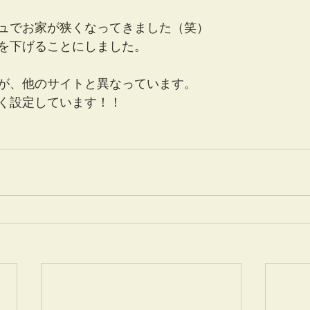
ュでお家が狭くなってきました（笑）
を下げることにしました。
が、他のサイトと異なっています。
く設定しています！！