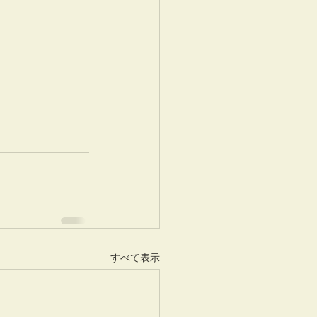
すべて表示