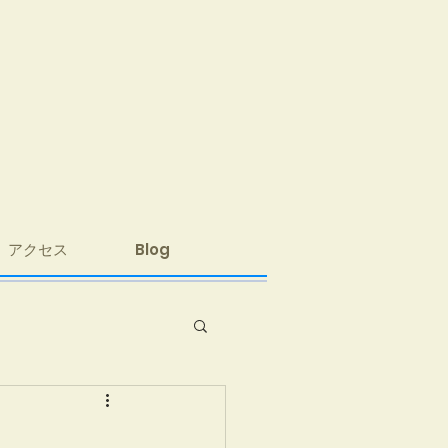
アクセス
Blog